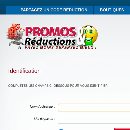
PARTAGEZ UN CODE RÉDUCTION
BOUTIQUES
Identification
COMPLÉTEZ LES CHAMPS CI-DESSOUS POUR VOUS IDENTIFIER.
Nom d'utilisateur :
Mot de passe :