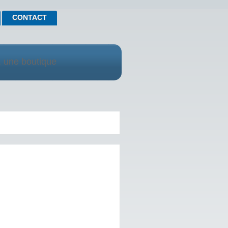
CONTACT