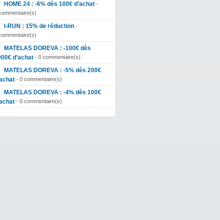
HOME 24 : -6% dès 100€ d’achat
-
commentaire(s)
I-RUN : 15% de réduction
-
commentaire(s)
MATELAS DOREVA : -100€ dès
000€ d’achat
- 0 commentaire(s)
MATELAS DOREVA : -5% dès 200€
achat
- 0 commentaire(s)
MATELAS DOREVA : -4% dès 100€
achat
- 0 commentaire(s)