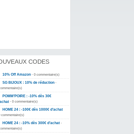
OUVEAUX CODES
10% Off Amazon
- 0 commentaire(s)
SG BIJOUX : 10% de réduction
-
commentaire(s)
POMM’POIRE : -10% dès 30€
achat
- 0 commentaire(s)
HOME 24 : -100€ dès 1000€ d’achat
0 commentaire(s)
HOME 24 : -10% dès 300€ d’achat
-
commentaire(s)