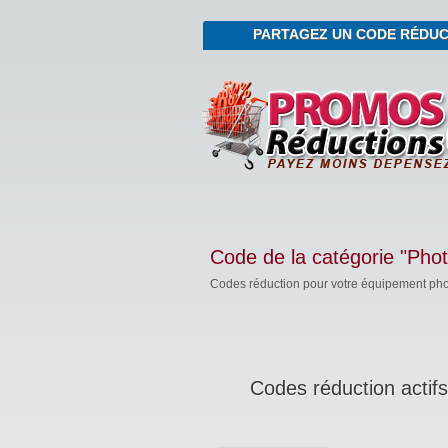
PARTAGEZ UN CODE RÉDUC
Code de la catégorie "Pho
Codes réduction pour votre équipement ph
Codes réduction actifs