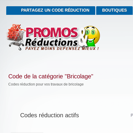
PARTAGEZ UN CODE RÉDUCTION
BOUTIQUES
Code de la catégorie "Bricolage"
Codes réduction pour vos travaux de bricolage
Codes réduction actifs
P