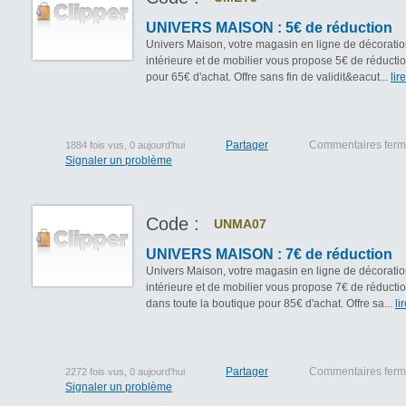
UNIVERS MAISON : 5€ de réduction
Univers Maison, votre magasin en ligne de décorati
intérieure et de mobilier vous propose 5€ de réductio
pour 65€ d'achat. Offre sans fin de validit&eacut...
lir
Partager
Commentaires fer
1884 fois vus, 0 aujourd'hui
Signaler un problème
Code :
UNMA07
UNIVERS MAISON : 7€ de réduction
Univers Maison, votre magasin en ligne de décorati
intérieure et de mobilier vous propose 7€ de réductio
dans toute la boutique pour 85€ d'achat. Offre sa...
li
Partager
Commentaires fer
2272 fois vus, 0 aujourd'hui
Signaler un problème