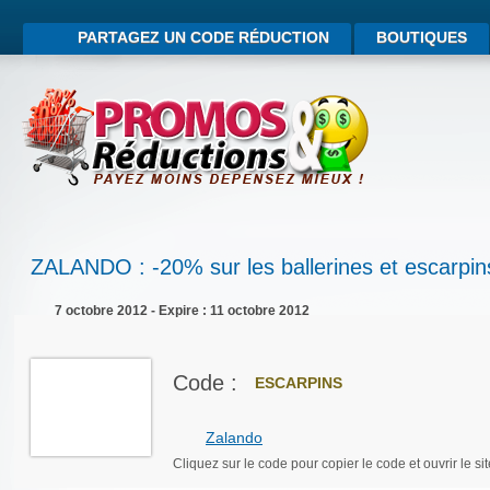
PARTAGEZ UN CODE RÉDUCTION
BOUTIQUES
ZALANDO : -20% sur les ballerines et escarpin
7 octobre 2012 - Expire : 11 octobre 2012
Code :
ESCARPINS
Zalando
Cliquez sur le code pour copier le code et ouvrir le sit