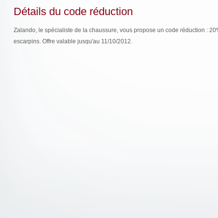
Détails du code réduction
Zalando, le spécialiste de la chaussure, vous propose un code réduction : 20%
escarpins. Offre valable jusqu'au 11/10/2012.