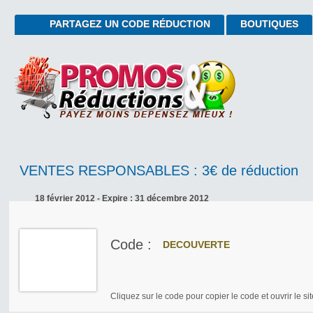
PARTAGEZ UN CODE RÉDUCTION
BOUTIQUES
VENTES RESPONSABLES : 3€ de réduction
18 février 2012 - Expire : 31 décembre 2012
Code :
DECOUVERTE
Cliquez sur le code pour copier le code et ouvrir le sit