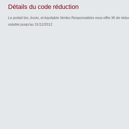
Détails du code réduction
Le portail bio, écolo, et équitable Ventes Responsables vous offre 3€ de rédu
valable jusqu'au 31/12/2012