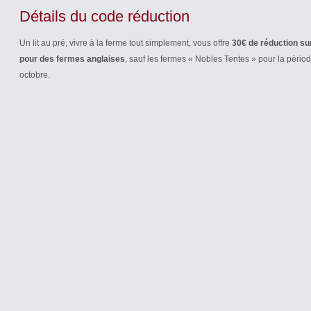
Détails du code réduction
Un lit au pré, vivre à la ferme tout simplement, vous offre
30€ de réduction sur
pour des fermes anglaises
, sauf les fermes « Nobles Tentes » pour la périod
octobre.