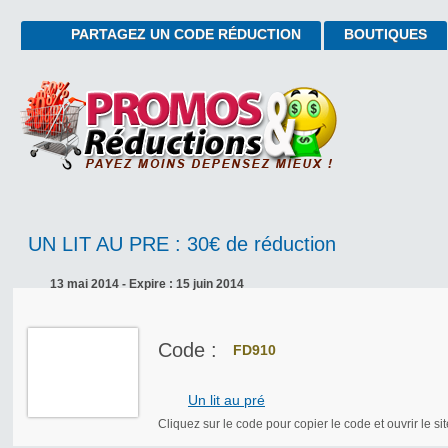
PARTAGEZ UN CODE RÉDUCTION
BOUTIQUES
UN LIT AU PRE : 30€ de réduction
13 mai 2014 - Expire : 15 juin 2014
Code :
FD910
Un lit au pré
Cliquez sur le code pour copier le code et ouvrir le sit