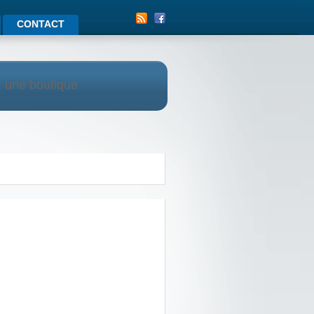
CONTACT