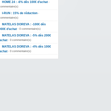
HOME 24 : -6% dès 100€ d’achat
-
commentaire(s)
I-RUN : 15% de réduction
-
commentaire(s)
MATELAS DOREVA : -100€ dès
000€ d’achat
- 0 commentaire(s)
MATELAS DOREVA : -5% dès 200€
achat
- 0 commentaire(s)
MATELAS DOREVA : -4% dès 100€
achat
- 0 commentaire(s)