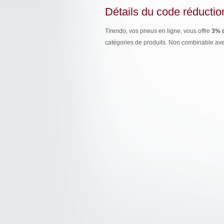
Détails du code réductio
Tirendo, vos pneus en ligne, vous offre
3% d
catégories de produits. Non combinable ave