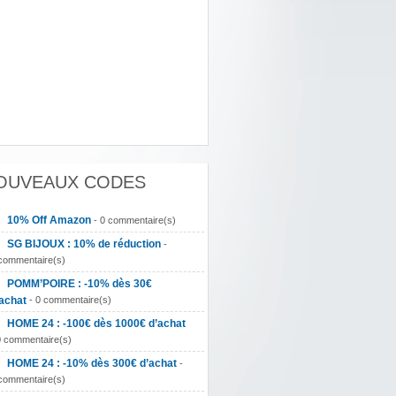
OUVEAUX CODES
10% Off Amazon
- 0 commentaire(s)
SG BIJOUX : 10% de réduction
-
commentaire(s)
POMM’POIRE : -10% dès 30€
achat
- 0 commentaire(s)
HOME 24 : -100€ dès 1000€ d’achat
0 commentaire(s)
HOME 24 : -10% dès 300€ d’achat
-
commentaire(s)