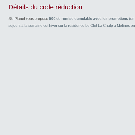
Détails du code réduction
Ski Planet vous propose
50€ de remise cumulable avec les promotions
(en 
séjours à la semaine cet hiver sur la résidence Le Clot La Chalp à Molines 