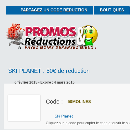
PARTAGEZ UN CODE RÉDUCTION
BOUTIQUES
SKI PLANET : 50€ de réduction
6 février 2015 - Expire : 4 mars 2015
Code :
50MOLINES
Ski Planet
Cliquez sur le code pour copier le code et ouvrir le sit