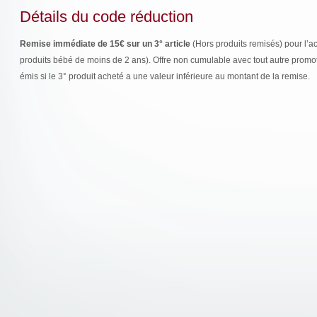
Détails du code réduction
Remise immédiate de 15€ sur un 3° article
(Hors produits remisés) pour l’a
produits bébé de moins de 2 ans). Offre non cumulable avec tout autre promo
émis si le 3° produit acheté a une valeur inférieure au montant de la remise.