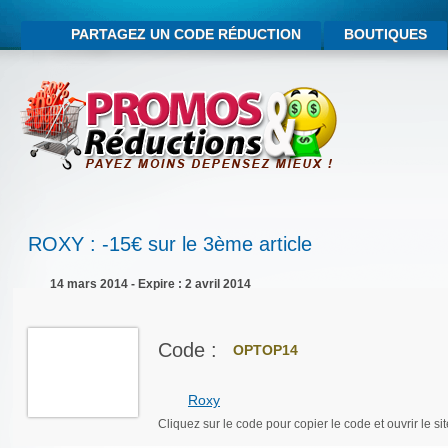
PARTAGEZ UN CODE RÉDUCTION
BOUTIQUES
ROXY : -15€ sur le 3ème article
14 mars 2014 - Expire : 2 avril 2014
Code :
OPTOP14
Roxy
Cliquez sur le code pour copier le code et ouvrir le sit