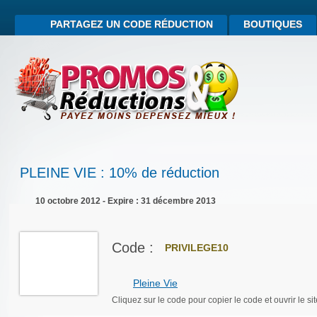
PARTAGEZ UN CODE RÉDUCTION
BOUTIQUES
PLEINE VIE : 10% de réduction
10 octobre 2012 - Expire : 31 décembre 2013
Code :
PRIVILEGE10
Pleine Vie
Cliquez sur le code pour copier le code et ouvrir le sit