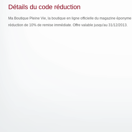
Détails du code réduction
Ma Boutique Pleine Vie, la boutique en ligne officielle du magazine éponyme 
réduction de 10% de remise immédiate. Offre valable jusqu'au 31/12/2013.