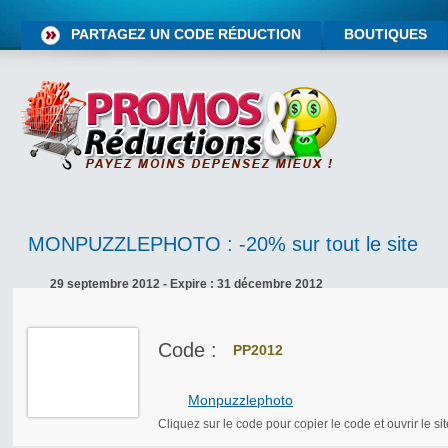
PARTAGEZ UN CODE RÉDUCTION
BOUTIQUES
MONPUZZLEPHOTO : -20% sur tout le site
29 septembre 2012 - Expire : 31 décembre 2012
Code :
PP2012
Monpuzzlephoto
Cliquez sur le code pour copier le code et ouvrir le sit