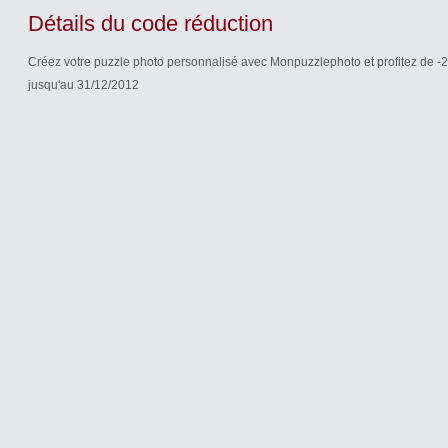
Détails du code réduction
Créez votre puzzle photo personnalisé avec Monpuzzlephoto et profitez de -20%
jusqu'au 31/12/2012