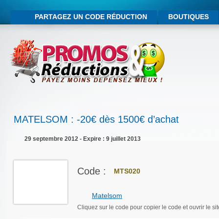
PARTAGEZ UN CODE RÉDUCTION
BOUTIQUES
MATELSOM : -20€ dès 1500€ d’achat
29 septembre 2012 - Expire : 9 juillet 2013
Code :
MTS020
Matelsom
Cliquez sur le code pour copier le code et ouvrir le sit