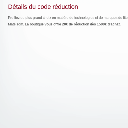
Détails du code réduction
Profitez du plus grand choix en matière de technologies et de marques de liter
Matelsom.
La boutique vous offre 20€ de réduction dès 1500€ d'achat.