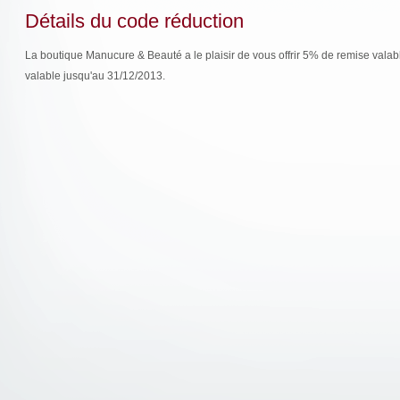
Détails du code réduction
La boutique Manucure & Beauté a le plaisir de vous offrir 5% de remise valable
valable jusqu'au 31/12/2013.