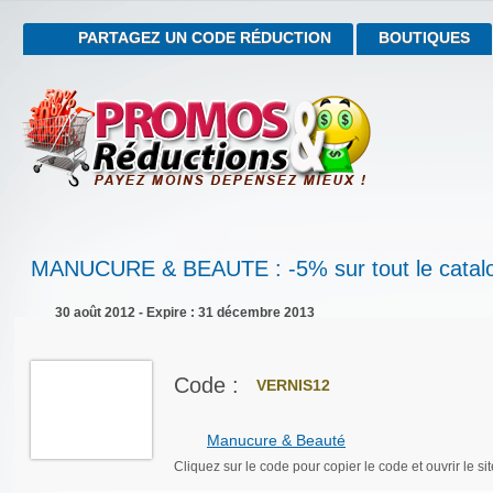
PARTAGEZ UN CODE RÉDUCTION
BOUTIQUES
MANUCURE & BEAUTE : -5% sur tout le catal
30 août 2012 - Expire : 31 décembre 2013
Code :
VERNIS12
Manucure & Beauté
Cliquez sur le code pour copier le code et ouvrir le sit