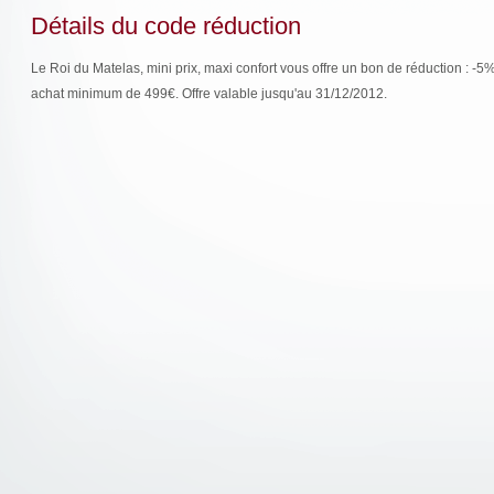
Détails du code réduction
Le Roi du Matelas, mini prix, maxi confort vous offre un bon de réduction : 
achat minimum de 499€. Offre valable jusqu'au 31/12/2012.