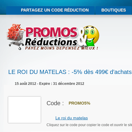
PARTAGEZ UN CODE RÉDUCTION
BOUTIQUES
LE ROI DU MATELAS : -5% dès 499€ d’achats
15 août 2012 - Expire : 31 décembre 2012
Code :
PROMO5%
Le roi du matelas
Cliquez sur le code pour copier le code et ouvrir le sit