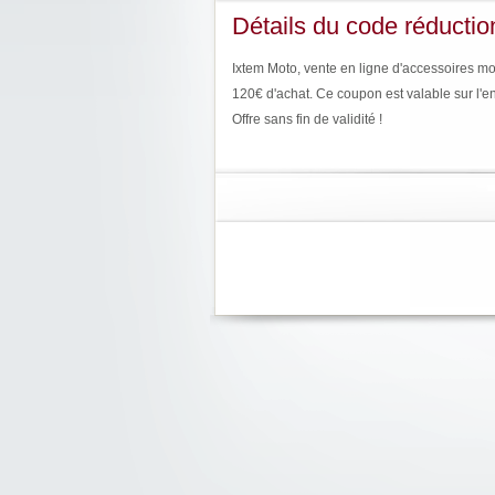
Détails du code réductio
Ixtem Moto, vente en ligne d'accessoires mo
120€ d'achat. Ce coupon est valable sur l'
Offre sans fin de validité !