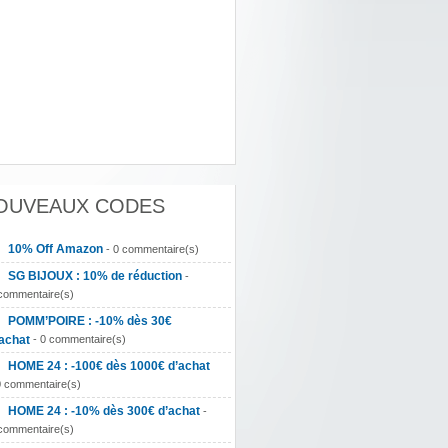
OUVEAUX CODES
10% Off Amazon
- 0 commentaire(s)
SG BIJOUX : 10% de réduction
-
commentaire(s)
POMM’POIRE : -10% dès 30€
achat
- 0 commentaire(s)
HOME 24 : -100€ dès 1000€ d’achat
0 commentaire(s)
HOME 24 : -10% dès 300€ d’achat
-
commentaire(s)