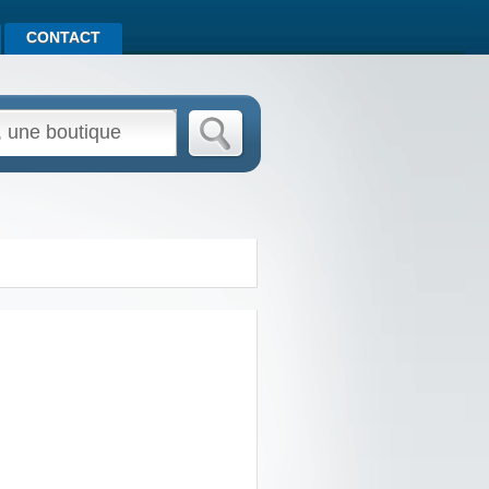
CONTACT