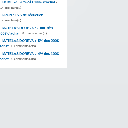
HOME 24 : -6% dès 100€ d’achat
-
commentaire(s)
I-RUN : 15% de réduction
-
commentaire(s)
MATELAS DOREVA : -100€ dès
000€ d’achat
- 0 commentaire(s)
MATELAS DOREVA : -5% dès 200€
achat
- 0 commentaire(s)
MATELAS DOREVA : -4% dès 100€
achat
- 0 commentaire(s)