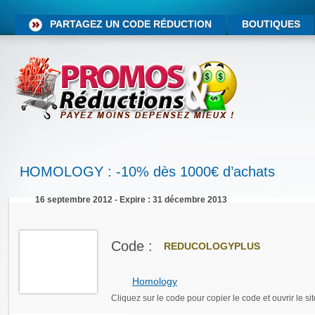
PARTAGEZ UN CODE RÉDUCTION
BOUTIQUES
HOMOLOGY : -10% dès 1000€ d’achats
16 septembre 2012 - Expire : 31 décembre 2013
Code :
REDUCOLOGYPLUS
Homology
Cliquez sur le code pour copier le code et ouvrir le sit