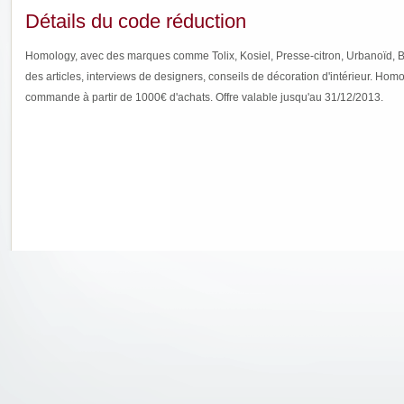
Détails du code réduction
Homology, avec des marques comme Tolix, Kosiel, Presse-citron, Urbanoïd, 
des articles, interviews de designers, conseils de décoration d'intérieur. Hom
commande à partir de 1000€ d'achats. Offre valable jusqu'au 31/12/2013.