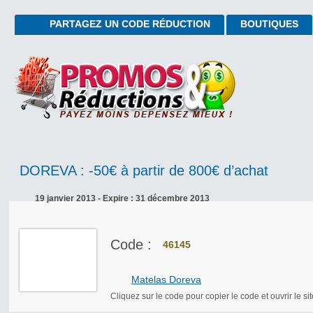
PARTAGEZ UN CODE RÉDUCTION
BOUTIQUES
DOREVA : -50€ à partir de 800€ d’achat
19 janvier 2013 - Expire : 31 décembre 2013
Code :
46145
Matelas Doreva
Cliquez sur le code pour copier le code et ouvrir le sit