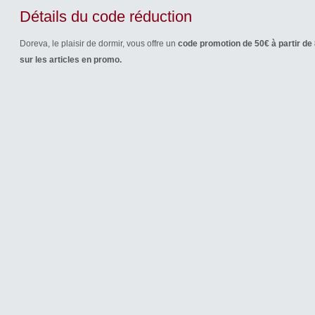
Détails du code réduction
Doreva, le plaisir de dormir, vous offre un
code promotion de 50€ à partir de
sur les articles en promo.