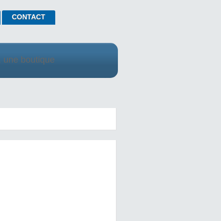
CONTACT