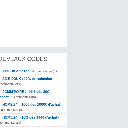
OUVEAUX CODES
10% Off Amazon
- 0 commentaire(s)
SG BIJOUX : 10% de réduction
-
commentaire(s)
POMM’POIRE : -10% dès 30€
achat
- 0 commentaire(s)
HOME 24 : -100€ dès 1000€ d’achat
0 commentaire(s)
HOME 24 : -10% dès 300€ d’achat
-
commentaire(s)