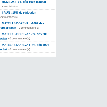
HOME 24 : -6% dès 100€ d’achat
-
commentaire(s)
I-RUN : 15% de réduction
-
commentaire(s)
MATELAS DOREVA : -100€ dès
000€ d’achat
- 0 commentaire(s)
MATELAS DOREVA : -5% dès 200€
achat
- 0 commentaire(s)
MATELAS DOREVA : -4% dès 100€
achat
- 0 commentaire(s)