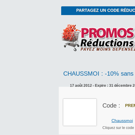
PARTAGEZ UN CODE RÉDUC
CHAUSSMOI : -10% sans
17 août 2012 - Expire : 31 décembre 
Code :
PRE
Chaussmoi
Cliquez sur le code 