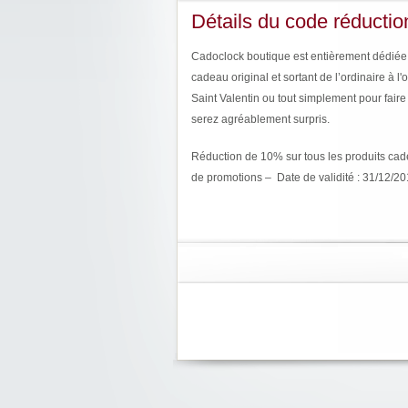
Détails du code réductio
Cadoclock boutique est entièrement dédiée a
cadeau original et sortant de l’ordinaire à l'
Saint Valentin ou tout simplement pour faire
serez agréablement surpris.
Réduction de 10% sur tous les produits cad
de promotions – Date de validité : 31/12/2