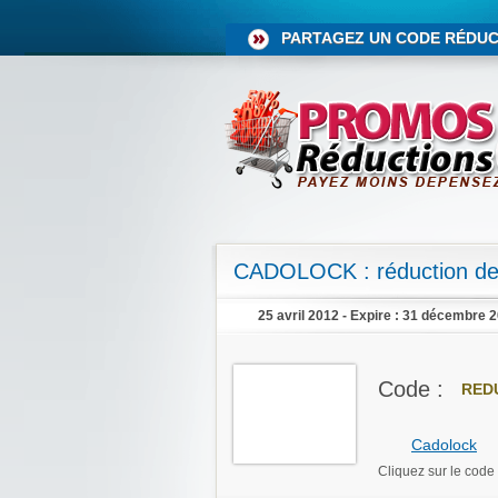
PARTAGEZ UN CODE RÉDUC
CADOLOCK : réduction de 
25 avril 2012 - Expire : 31 décembre 
Code :
RED
Cadolock
Cliquez sur le code 