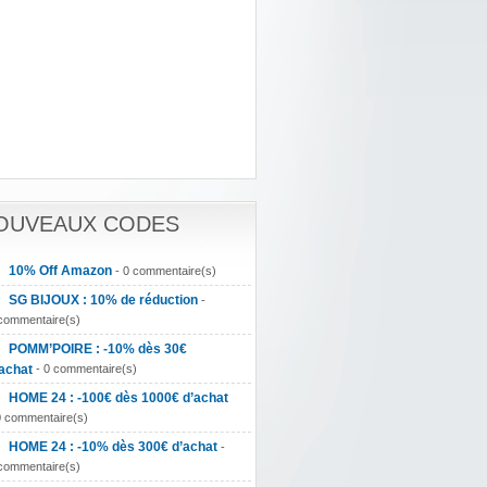
OUVEAUX CODES
10% Off Amazon
- 0 commentaire(s)
SG BIJOUX : 10% de réduction
-
commentaire(s)
POMM’POIRE : -10% dès 30€
achat
- 0 commentaire(s)
HOME 24 : -100€ dès 1000€ d’achat
0 commentaire(s)
HOME 24 : -10% dès 300€ d’achat
-
commentaire(s)