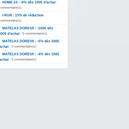
HOME 24 : -6% dès 100€ d’achat
-
commentaire(s)
I-RUN : 15% de réduction
-
commentaire(s)
MATELAS DOREVA : -100€ dès
000€ d’achat
- 0 commentaire(s)
MATELAS DOREVA : -5% dès 200€
achat
- 0 commentaire(s)
MATELAS DOREVA : -4% dès 100€
achat
- 0 commentaire(s)