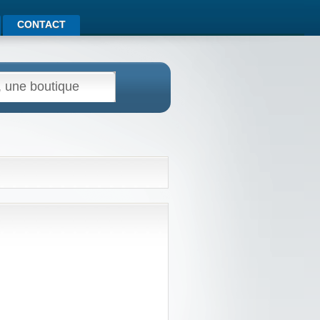
CONTACT