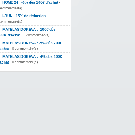
HOME 24 : -6% dès 100€ d’achat
-
commentaire(s)
I-RUN : 15% de réduction
-
commentaire(s)
MATELAS DOREVA : -100€ dès
000€ d’achat
- 0 commentaire(s)
MATELAS DOREVA : -5% dès 200€
achat
- 0 commentaire(s)
MATELAS DOREVA : -4% dès 100€
achat
- 0 commentaire(s)