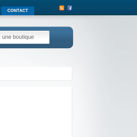
CONTACT