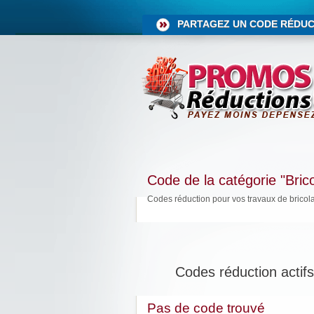
PARTAGEZ UN CODE RÉDUC
Code de la catégorie "Bric
Codes réduction pour vos travaux de bricol
Codes réduction actifs
Pas de code trouvé