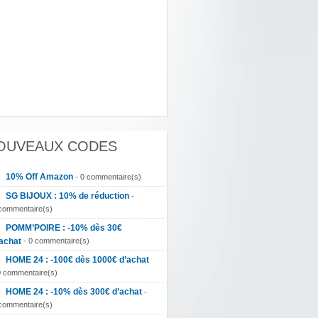
OUVEAUX CODES
10% Off Amazon
- 0 commentaire(s)
SG BIJOUX : 10% de réduction
-
commentaire(s)
POMM’POIRE : -10% dès 30€
achat
- 0 commentaire(s)
HOME 24 : -100€ dès 1000€ d’achat
0 commentaire(s)
HOME 24 : -10% dès 300€ d’achat
-
commentaire(s)