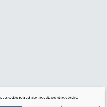
ns des cookies pour optimiser notre site web et notre service.