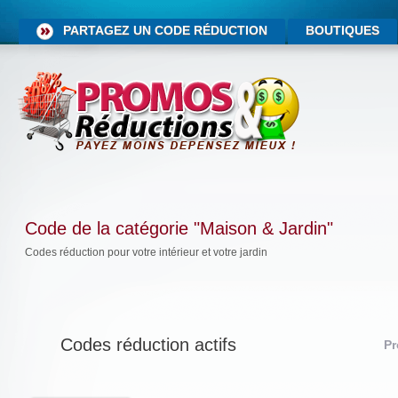
PARTAGEZ UN CODE RÉDUCTION
BOUTIQUES
Code de la catégorie "Maison & Jardin"
Codes réduction pour votre intérieur et votre jardin
Codes réduction actifs
Pr